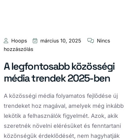
Hoops
március 10, 2025
Nincs
hozzászólás
A legfontosabb közösségi
média trendek 2025-ben
A közösségi média folyamatos fejlődése új
trendeket hoz magával, amelyek még inkább
lekötik a felhasználók figyelmét. Azok, akik
szeretnék növelni elérésüket és fenntartani
közönségük érdeklődését, nem hagyhatják