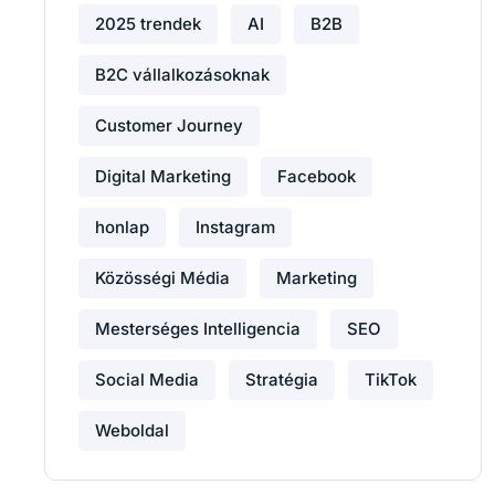
2025 trendek
AI
B2B
B2C vállalkozásoknak
Customer Journey
Digital Marketing
Facebook
honlap
Instagram
Közösségi Média
Marketing
Mesterséges Intelligencia
SEO
Social Media
Stratégia
TikTok
Weboldal