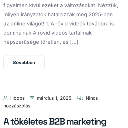
figyelmen kívül ezeket a változásokat. Nézzük,
milyen irányzatok határozzák meg 2025-ben
az online világot! 1. A rövid videók továbbra is
dominálnak A rövid videós tartalmak
népszerűsége töretlen, és […]
Bővebben
Hoops
március 1, 2025
Nincs
hozzászólás
A tökéletes B2B marketing