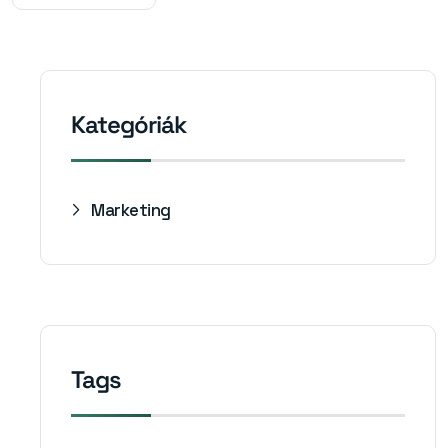
Kategóriák
Marketing
Tags