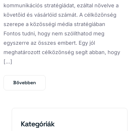
kommunikációs stratégiádat, ezáltal növelve a
követőid és vásárlóid számát. A célközönség
szerepe a közösségi média stratégiában
Fontos tudni, hogy nem szólíthatod meg
egyszerre az összes embert. Egy jól
meghatározott célközönség segít abban, hogy
[…]
Bővebben
Kategóriák