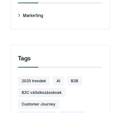
Marketing
Tags
2025 trendek
AI
B2B
B2C vállalkozásoknak
Customer Journey