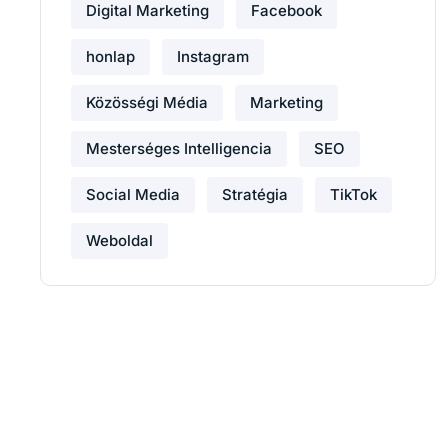
Digital Marketing
Facebook
honlap
Instagram
Közösségi Média
Marketing
Mesterséges Intelligencia
SEO
Social Media
Stratégia
TikTok
Weboldal